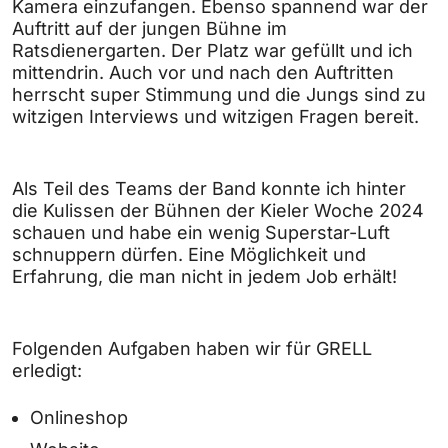
Kamera einzufangen. Ebenso spannend war der
Auftritt auf der jungen Bühne im
Ratsdienergarten. Der Platz war gefüllt und ich
mittendrin. Auch vor und nach den Auftritten
herrscht super Stimmung und die Jungs sind zu
witzigen Interviews und witzigen Fragen bereit.
Als Teil des Teams der Band konnte ich hinter
die Kulissen der Bühnen der Kieler Woche 2024
schauen und habe ein wenig Superstar-Luft
schnuppern dürfen. Eine Möglichkeit und
Erfahrung, die man nicht in jedem Job erhält!
Folgenden Aufgaben haben wir für GRELL
erledigt:
Onlineshop