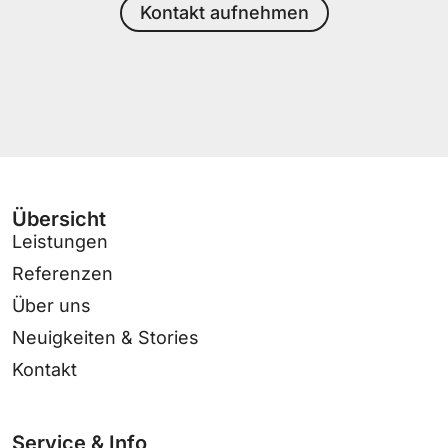
Kontakt aufnehmen
Übersicht
Leistungen
Referenzen
Über uns
Neuigkeiten & Stories
Kontakt
Service & Info