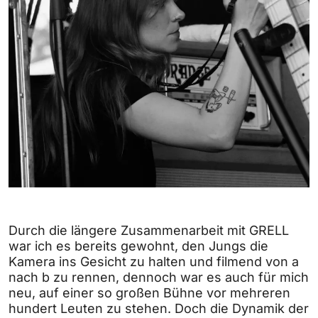
Durch die längere Zusammenarbeit mit GRELL
war ich es bereits gewohnt, den Jungs die
Kamera ins Gesicht zu halten und filmend von a
nach b zu rennen, dennoch war es auch für mich
neu, auf einer so großen Bühne vor mehreren
hundert Leuten zu stehen. Doch die Dynamik der