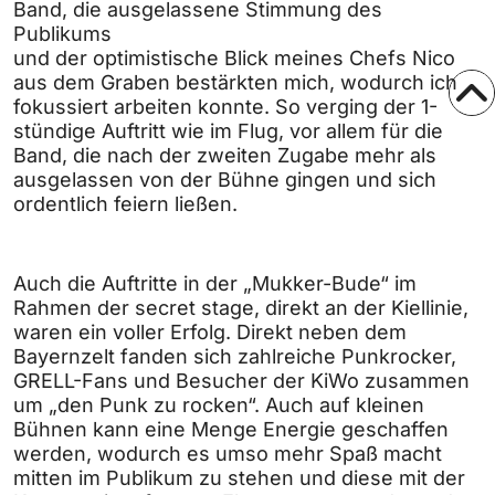
Band, die ausgelassene Stimmung des
Publikums
und der optimistische Blick meines Chefs Nico
aus dem Graben bestärkten mich, wodurch ich
fokussiert arbeiten konnte. So verging der 1-
stündige Auftritt wie im Flug, vor allem für die
Band, die nach der zweiten Zugabe mehr als
ausgelassen von der Bühne gingen und sich
ordentlich feiern ließen.
Auch die Auftritte in der „Mukker-Bude“ im
Rahmen der secret stage, direkt an der Kiellinie,
waren ein voller Erfolg. Direkt neben dem
Bayernzelt fanden sich zahlreiche Punkrocker,
GRELL-Fans und Besucher der KiWo zusammen
um „den Punk zu rocken“. Auch auf kleinen
Bühnen kann eine Menge Energie geschaffen
werden, wodurch es umso mehr Spaß macht
mitten im Publikum zu stehen und diese mit der