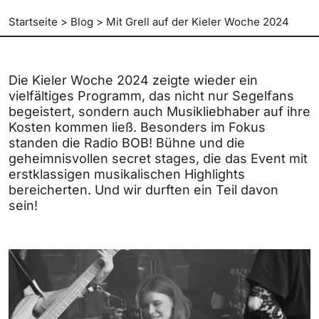
Startseite
>
Blog
>
Mit Grell auf der Kieler Woche 2024
Die Kieler Woche 2024 zeigte wieder ein
vielfältiges Programm, das nicht nur Segelfans
begeistert, sondern auch Musikliebhaber auf ihre
Kosten kommen ließ. Besonders im Fokus
standen die Radio BOB! Bühne und die
geheimnisvollen secret stages, die das Event mit
erstklassigen musikalischen Highlights
bereicherten. Und wir durften ein Teil davon
sein!