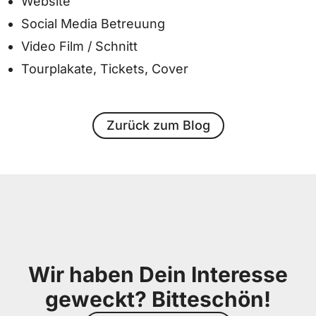
Website
Social Media Betreuung
Video Film / Schnitt
Tourplakate, Tickets, Cover
Zurück zum Blog
Wir haben Dein Interesse
geweckt? Bitteschön!