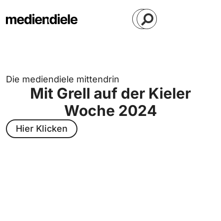
Die mediendiele mittendrin
Mit Grell auf der Kieler
Woche 2024
Hier Klicken