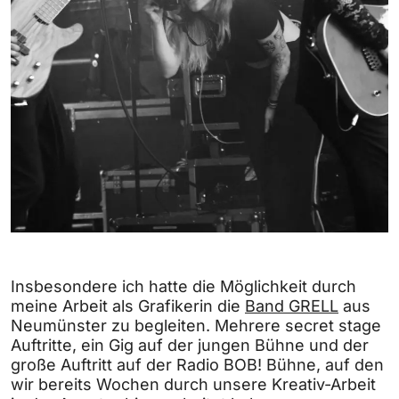
Insbesondere ich hatte die Möglichkeit durch
meine Arbeit als Grafikerin die
Band GRELL
aus
Neumünster zu begleiten. Mehrere secret stage
Auftritte, ein Gig auf der jungen Bühne und der
große Auftritt auf der Radio BOB! Bühne, auf den
wir bereits Wochen durch unsere Kreativ-Arbeit