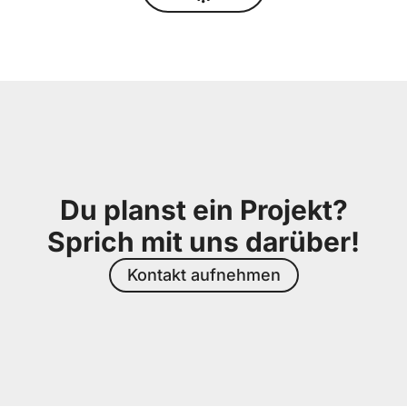
Du planst ein Projekt?
Sprich mit uns darüber!
Kontakt aufnehmen