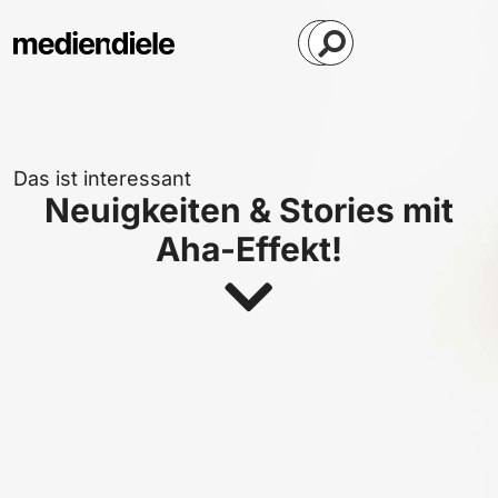
Das ist interessant
Neuigkeiten & Stories mit
Aha-Effekt!