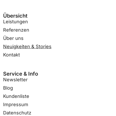
Übersicht
Leistungen
Referenzen
Über uns
Neuigkeiten & Stories
Kontakt
Service & Info
Newsletter
Blog
Kundenliste
Impressum
Datenschutz