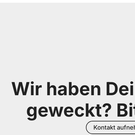
Wir haben Dei
geweckt? Bi
Kontakt aufn