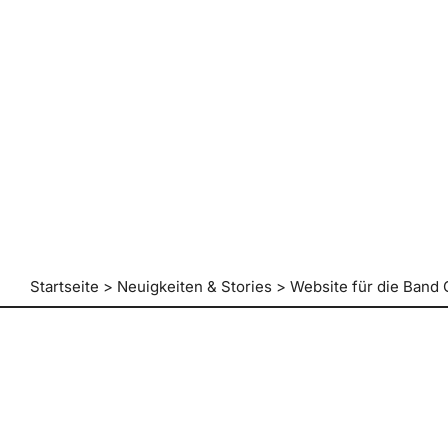
Startseite
>
Neuigkeiten & Stories
>
Website für die Band 