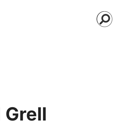
 Grell