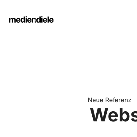
Neue Referenz
Websi