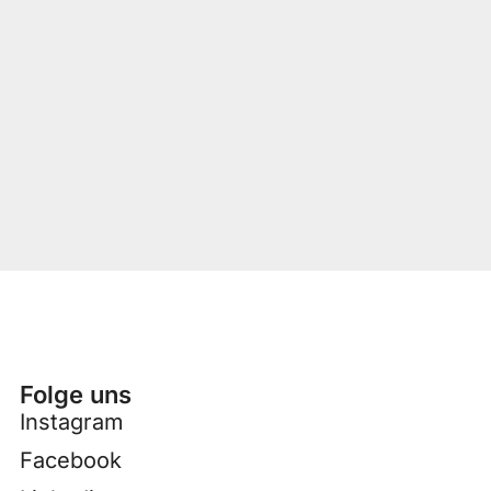
Folge uns
Instagram
Facebook