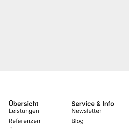
Übersicht
Service & Info
Leistungen
Newsletter
Referenzen
Blog