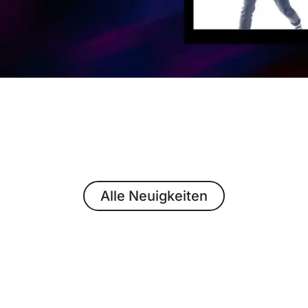
Alle Neuigkeiten