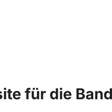
te für die Band