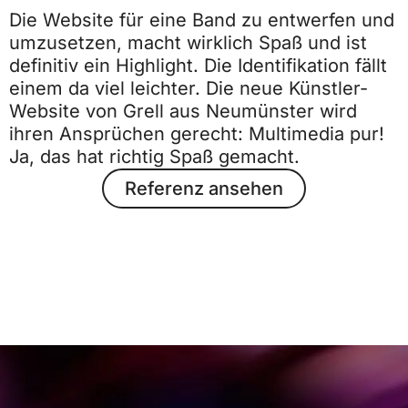
Die Website für eine Band zu entwerfen und
umzusetzen, macht wirklich Spaß und ist
definitiv ein Highlight. Die Identifikation fällt
einem da viel leichter. Die neue Künstler-
Website von Grell aus Neumünster wird
ihren Ansprüchen gerecht: Multimedia pur!
Ja, das hat richtig Spaß gemacht.
Referenz ansehen