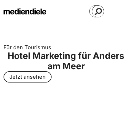
Für den Tourismus
Hotel Marketing für Anders
am Meer
Jetzt ansehen