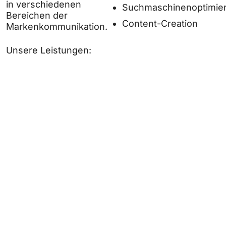
in verschiedenen
Suchmaschinenoptimie
Bereichen der
Content-Creation
Markenkommunikation.
Unsere Leistungen: