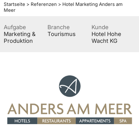
Startseite
>
Referenzen
>
Hotel Marketing Anders am
Meer
Aufgabe
Branche
Kunde
Marketing &
Tourismus
Hotel Hohe
Produktion
Wacht KG